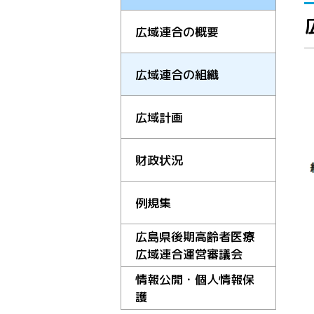
広域連合の概要
広域連合の組織
広域計画
財政状況
例規集
広島県後期高齢者医療
広域連合運営審議会
情報公開・個人情報保
護