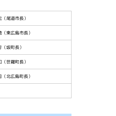
宏（尾道市長）
徳（東広島市長）
行（坂町長）
和（世羅町長）
司（北広島町長）