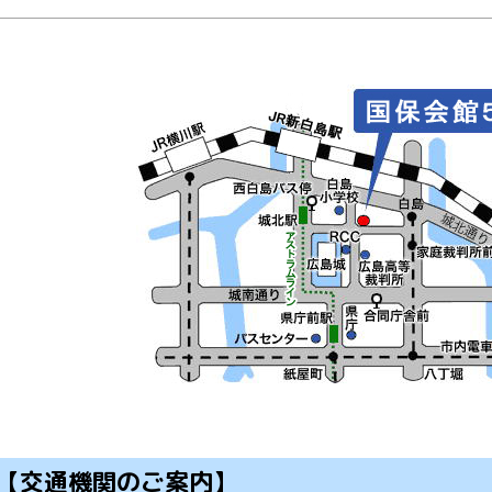
【交通機関のご案内】