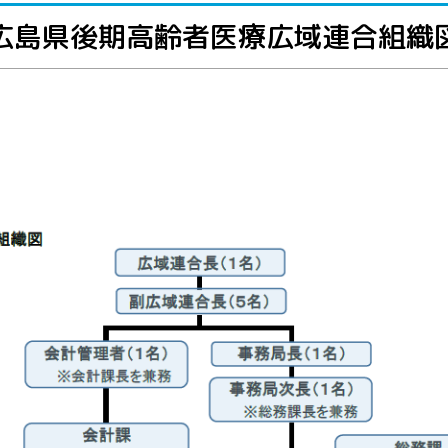
広島県後期高齢者医療広域連合組織