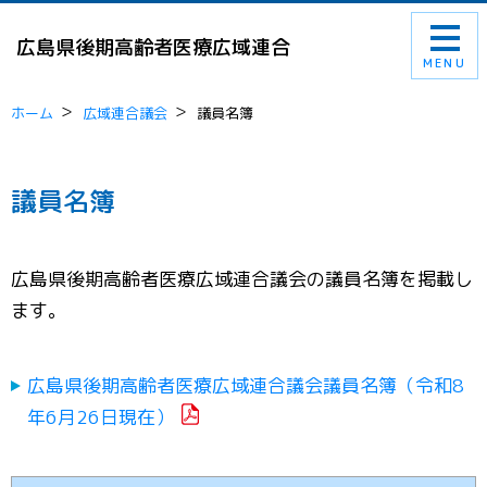
広島県後期高齢者医療広域連合
MENU
ホーム
広域連合議会
議員名簿
議員名簿
広島県後期高齢者医療広域連合議会の議員名簿を掲載し
ます。
広島県後期高齢者医療広域連合議会議員名簿（令和8
年6月26日現在）