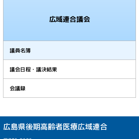
広域連合議会
議員名簿
議会日程・議決結果
会議録
広島県後期高齢者医療広域連合