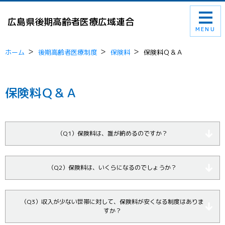
広島県後期高齢者医療広域連合
MENU
ホーム
後期高齢者医療制度
保険料
保険料Ｑ＆Ａ
保険料Ｑ＆Ａ
（Q1）保険料は、誰が納めるのですか？
（Q2）保険料は、いくらになるのでしょうか？
（Q3）収入が少ない世帯に対して、保険料が安くなる制度はありま
すか？