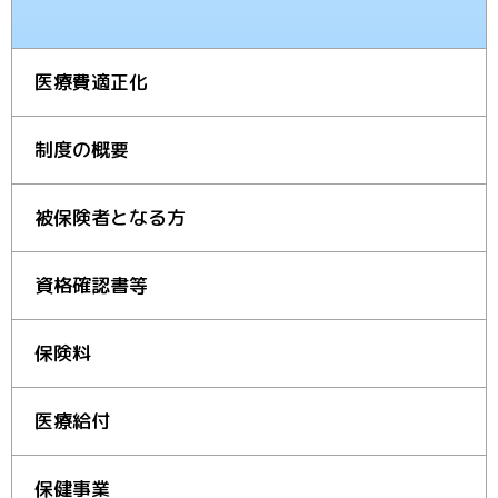
医療費適正化
制度の概要
被保険者となる方
資格確認書等
保険料
医療給付
保健事業