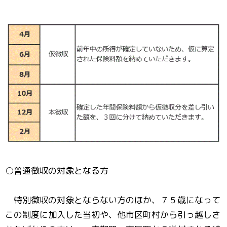
○普通徴収の対象となる方
特別徴収の対象とならない方のほか、７５歳になって
この制度に加入した当初や、他市区町村から引っ越しさ