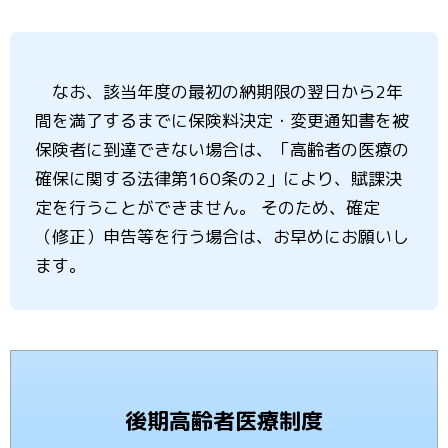
なお、該当年度の最初の納期限の翌日から2年
間を満了するまでに保険料決定・変更通知書を被
保険者に到達できない場合は、「高齢者の医療の
確保に関する法律第160条の2」により、賦課決
定を行うことができません。 そのため、確定
（修正）申告等を行う場合は、お早めにお願いし
ます。
後期高齢者医療制度