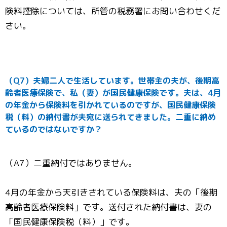
険料控除については、所管の税務署にお問い合わせくだ
さい。
（Q7）夫婦二人で生活しています。世帯主の夫が、後期高
齢者医療保険で、私（妻）が国民健康保険です。夫は、4月
の年金から保険料を引かれているのですが、国民健康保険
税（料）の納付書が夫宛に送られてきました。二重に納め
ているのではないですか？
（A7）二重納付ではありません。
4月の年金から天引きされている保険料は、夫の「後期
高齢者医療保険料」です。送付された納付書は、妻の
「国民健康保険税（料）」です。