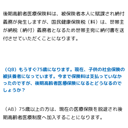
後期高齢者医療保険料は、被保険者本人に賦課され納付
義務が発生しますが、国民健康保険税（料）は、世帯主
が納税（納付）義務者となるため世帯主宛に納付書を送
付させていただくことになります。
（Q8）もうすぐ75歳になります。現在、子供の社会保険の
被扶養者になっています。今まで保険料は支払っていなか
ったのですが、後期高齢者医療保険になるとどうなるので
しょうか？
（A8）75歳以上の方は、現在の医療保険を脱退され後
期高齢者医療制度へ加入することになります。