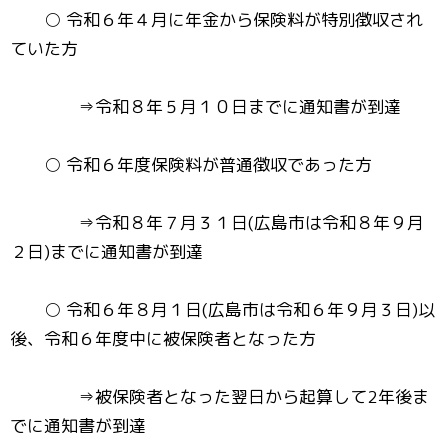
○ 令和６年４月に年金から保険料が特別徴収され
ていた方
⇒令和８年５月１０日までに通知書が到達
○ 令和６年度保険料が普通徴収であった方
⇒令和８年７月３１日(広島市は令和８年９月
２日)までに通知書が到達
○ 令和６年８月１日(広島市は令和６年９月３日)以
後、令和６年度中に被保険者となった方
⇒被保険者となった翌日から起算して2年後ま
でに通知書が到達