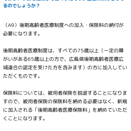
るのでしょうか？
（A9）後期高齢者医療制度への加入・保険料の納付が
必要になります。
後期高齢者医療制度は、すべての75歳以上（一定の障
がいがある65歳以上の方で、広島県後期高齢者医療広
域連合の認定を受けた方を含みます）の方に加入してい
ただくものです。
保険料については、被用者保険を脱退することになりま
すので、被用者保険の保険料を納める必要はなく、新規
に加入される「後期高齢者医療保険料」を納めていただ
くことになります。