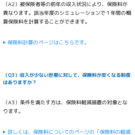
（A2）被保険者等の前年の収入状況により、保険料が
異なります。該当年度のシミュレーションで１年間の概
算保険料を計算することができます。
保険料計算のページはこちらです。
（Q3）収入が少ない世帯に対して、保険料が安くなる制度
はありますか？
（A3）条件を満たす方は、保険料軽減措置の対象とな
ります。
詳しくは、保険料についてのページの「保険料の軽減