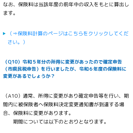
なお、保険料は当該年度の前年中の収入をもとに算出し
ます。
（⇒保険料計算のページはこちらをクリックしてくだ
さい。）
（Q10）令和５年分の所得に変更があったので確定申告
（市県民税申告）を行いましたが、令和６年度の保険料に
変更があるでしょうか？
（A10）通常、所得に変更があり確定申告等を行い、期
間内に被保険者へ保険料決定変更通知書が到達する場
合、保険料に変更があります。
期間については以下のとおりとなります。