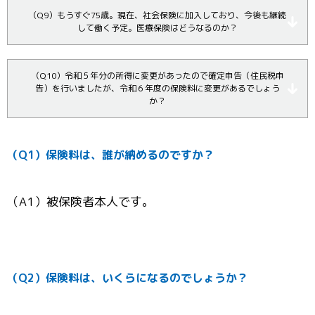
（Q9）もうすぐ75歳。現在、社会保険に加入しており、今後も継続
して働く予定。医療保険はどうなるのか？
（Q10）令和５年分の所得に変更があったので確定申告（住民税申
告）を行いましたが、令和６年度の保険料に変更があるでしょう
か？
（Q1）保険料は、誰が納めるのですか？
（A1）被保険者本人です。
（Q2）保険料は、いくらになるのでしょうか？