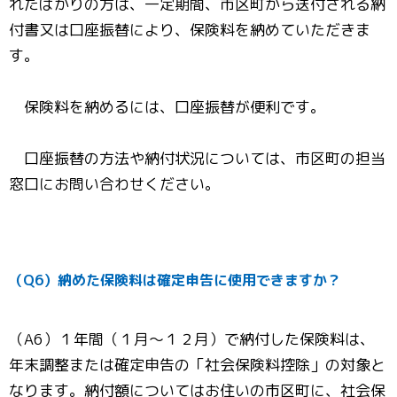
れたばかりの方は、一定期間、市区町から送付される納
付書又は口座振替により、保険料を納めていただきま
す。
保険料を納めるには、口座振替が便利です。
口座振替の方法や納付状況については、市区町の担当
窓口にお問い合わせください。
（Q6）納めた保険料は確定申告に使用できますか？
（A6）１年間（１月～１２月）で納付した保険料は、
年末調整または確定申告の「社会保険料控除」の対象と
なります。納付額についてはお住いの市区町に、社会保